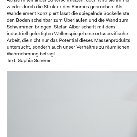
Achse miteinander zu verschmelzen, doch wird sie immer
wieder durch die Struktur des Raumes gebrochen. Als
Wandelement konzipiert lässt die spiegelnde Sockelleiste
den Boden scheinbar zum Überlaufen und die Wand zum
Schwimmen bringen. Stefan Alber schafft mit dem
industriell gefertigten Wellenspiegel eine ortsspezifische
Arbeit, die nicht nur das Potential dieses Massenprodukts
untersucht, sondern auch unser Verhältnis zu räumlichen
Wahrnehmung befragt.
Text: Sophia Scherer