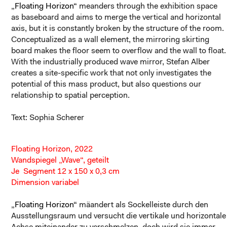
„Floating Horizon“
meanders through the exhibition space
as baseboard and aims to merge the vertical and horizontal
axis, but it is constantly broken by the structure of the room.
Conceptualized as a wall element, the mirroring skirting
board makes the floor seem to overflow and the wall to float.
With the industrially produced wave mirror, Stefan Alber
creates a site-specific work that not only investigates the
potential of this mass product, but also questions our
relationship to spatial perception.
Text: Sophia Scherer
Floating Horizon, 2022
Wandspiegel „Wave“, geteilt
Je Segment 12 x 150 x 0,3 cm
Dimension variabel
„Floating Horizon“
mäandert als Sockelleiste durch den
Ausstellungsraum und versucht die vertikale und horizontale