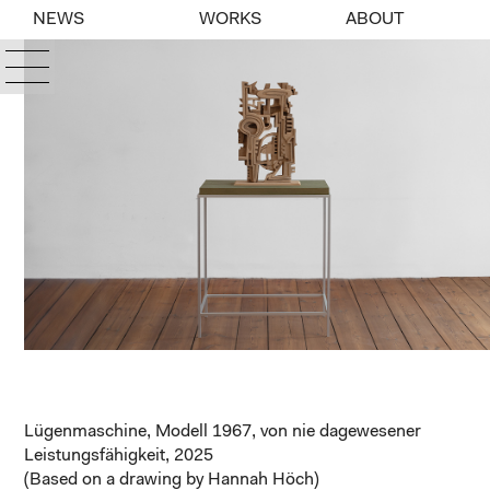
NEWS
WORKS
ABOUT
Lügenmaschine, Modell 1967, von nie dagewesener
Leistungsfähigkeit, 2025
(Based on a drawing by Hannah Höch)