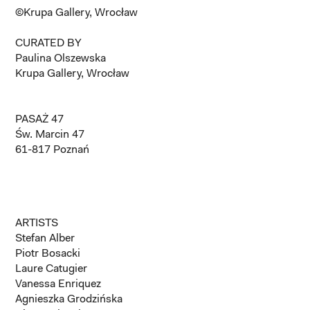
©Krupa Gallery, Wrocław
CURATED BY
Paulina Olszewska
Krupa Gallery, Wrocław
PASAŻ 47
Św. Marcin 47
61-817 Poznań
ARTISTS
Stefan Alber
Piotr Bosacki
Laure Catugier
Vanessa Enriquez
Agnieszka Grodzińska