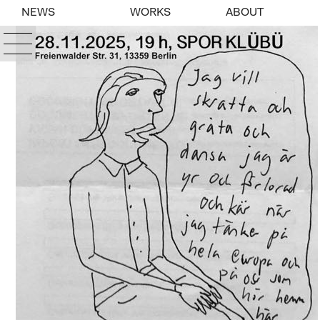
NEWS
WORKS
ABOUT