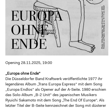
Opening 28.11.2025, 19:00
„Europa ohne Ende“
Die Düsseldorfer Band Kraftwerk veröffentlichte 1977 ihr
legendäres Album „Trans Europa Express“ mit dem Song
„Europa Endlos“ als Opener auf der A-Seite. 1980 erschien
das Solo-Album „B-2 Unit“ des japanischen Musikers
Ryuichi Sakamoto mit dem Song „The End Of Europe“. Als
letzter Titel der B-Seite kennzeichnet der Song mit düsterer