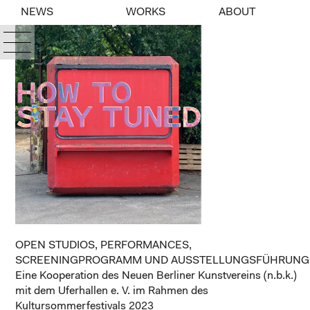
NEWS
WORKS
ABOUT
OPEN STUDIOS, PERFORMANCES,
SCREENINGPROGRAMM UND AUSSTELLUNGSFÜHRUNG
Eine Kooperation des Neuen Berliner Kunstvereins (n.b.k.)
mit dem Uferhallen e. V. im Rahmen des
Kultursommerfestivals 2023