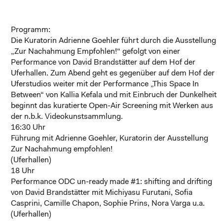
Programm:
Die Kuratorin Adrienne Goehler führt durch die Ausstellung
„Zur Nachahmung Empfohlen!“ gefolgt von einer
Performance von David Brandstätter auf dem Hof der
Uferhallen. Zum Abend geht es gegenüber auf dem Hof der
Uferstudios weiter mit der Performance „This Space In
Between“ von Kallia Kefala und mit Einbruch der Dunkelheit
beginnt das kuratierte Open-Air Screening mit Werken aus
der n.b.k. Videokunstsammlung.
16:30 Uhr
Führung mit Adrienne Goehler, Kuratorin der Ausstellung
Zur Nachahmung empfohlen!
(Uferhallen)
18 Uhr
Performance
ODC un-ready made #1: shifting and drifting
von David Brandstätter mit Michiyasu Furutani, Sofia
Casprini, Camille Chapon, Sophie Prins, Nora Varga u.a.
(Uferhallen)