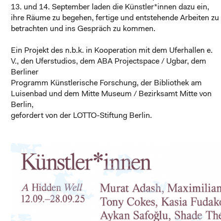
13. und 14. September laden die Künstler*innen dazu ein,
ihre Räume zu begehen, fertige und entstehende Arbeiten zu
betrachten und ins Gespräch zu kommen.
Ein Projekt des n.b.k. in Kooperation mit dem Uferhallen e.
V., den Uferstudios, dem ABA Projectspace / Ugbar, dem
Berliner
Programm Künstlerische Forschung, der Bibliothek am
Luisenbad und dem Mitte Museum / Bezirksamt Mitte von
Berlin,
gefordert von der LOTTO-Stiftung Berlin.