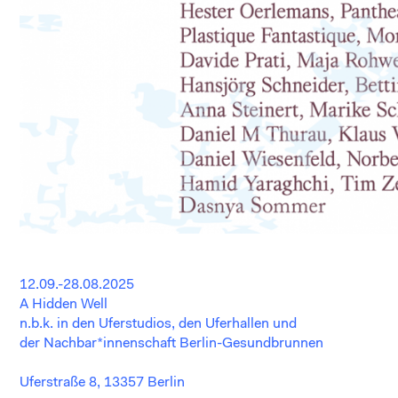
12.09.-28.08.2025
A Hidden Well
n.b.k. in den Uferstudios, den Uferhallen und
der Nachbar*innenschaft Berlin-
Gesundbrunnen
Uferstraße 8, 13357 Berlin