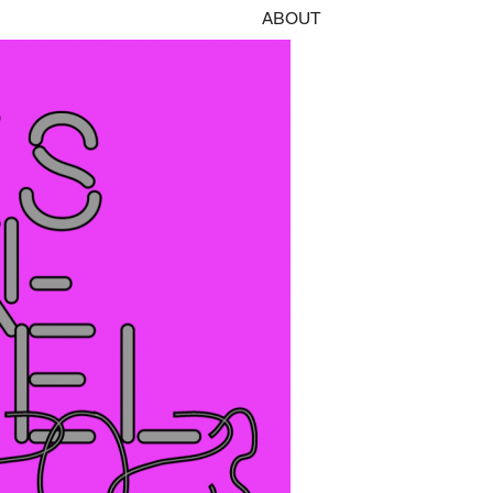
ABOUT