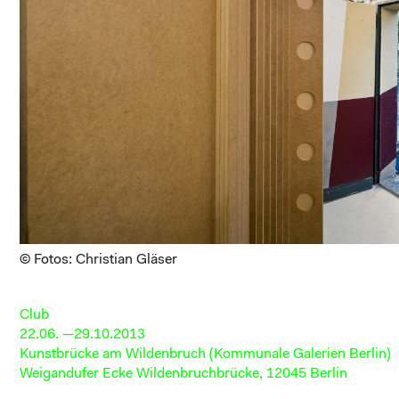
© Fotos: Christian Gläser
Club
22.06. —29.10.2013
Kunstbrücke am Wildenbruch (Kommunale Galerien Berlin)
Weigandufer Ecke Wildenbruchbrücke, 12045 Berlin