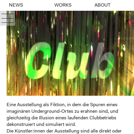
NEWS
WORKS
ABOUT
Eine Ausstellung als Fiktion, in dem die Spuren eines
imaginären Underground-Ortes zu erahnen sind, und
gleichzeitig die Illusion eines laufenden Clubbetriebs
dekonstruiert und simuliert wird.
Die Künstler:innen der Ausstellung sind alle direkt oder