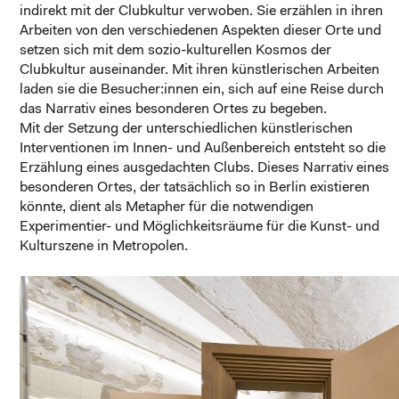
indirekt mit der Clubkultur verwoben. Sie erzählen in ihren
Arbeiten von den verschiedenen Aspekten dieser Orte und
setzen sich mit dem sozio-kulturellen Kosmos der
Clubkultur auseinander. Mit ihren künstlerischen Arbeiten
laden sie die Besucher:innen ein, sich auf eine Reise durch
das Narrativ eines besonderen Ortes zu begeben.
Mit der Setzung der unterschiedlichen künstlerischen
Interventionen im Innen- und Außenbereich entsteht so die
Erzählung eines ausgedachten Clubs. Dieses Narrativ eines
besonderen Ortes, der tatsächlich so in Berlin existieren
könnte, dient als Metapher für die notwendigen
Experimentier- und Möglichkeitsräume für die Kunst- und
Kulturszene in Metropolen.