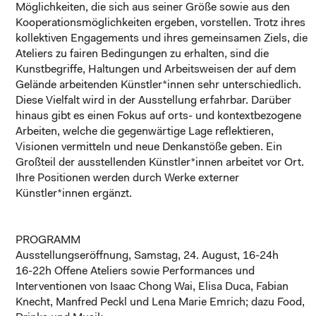
Möglichkeiten, die sich aus seiner Größe sowie aus den
Kooperationsmöglichkeiten ergeben, vorstellen. Trotz ihres
kollektiven Engagements und ihres gemeinsamen Ziels, die
Ateliers zu fairen Bedingungen zu erhalten, sind die
Kunstbegriffe, Haltungen und Arbeitsweisen der auf dem
Gelände arbeitenden Künstler*innen sehr unterschiedlich.
Diese Vielfalt wird in der Ausstellung erfahrbar. Darüber
hinaus gibt es einen Fokus auf orts- und kontextbezogene
Arbeiten, welche die gegenwärtige Lage reflektieren,
Visionen vermitteln und neue Denkanstöße geben. Ein
Großteil der ausstellenden Künstler*innen arbeitet vor Ort.
Ihre Positionen werden durch Werke externer
Künstler*innen ergänzt.
PROGRAMM
Ausstellungseröffnung, Samstag, 24. August, 16-24h
16-22h Offene Ateliers sowie Performances und
Interventionen von Isaac Chong Wai, Elisa Duca, Fabian
Knecht, Manfred Peckl und Lena Marie Emrich; dazu Food,