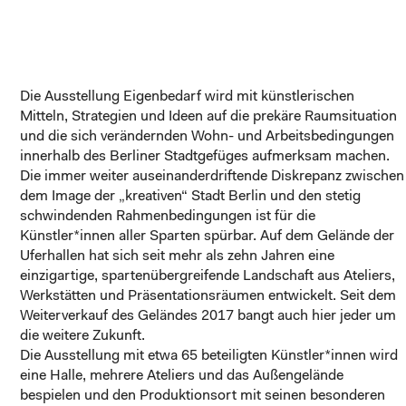
Die Ausstellung
Eigenbedarf
wird mit künstlerischen
Mitteln, Strategien und Ideen auf die prekäre Raumsituation
und die sich verändernden Wohn- und Arbeitsbedingungen
innerhalb des Berliner Stadtgefüges aufmerksam machen.
Die immer weiter auseinanderdriftende Diskrepanz zwischen
dem Image der „kreativen“ Stadt Berlin und den stetig
schwindenden Rahmenbedingungen ist für die
Künstler*innen aller Sparten spürbar. Auf dem Gelände der
Uferhallen hat sich seit mehr als zehn Jahren eine
einzigartige, spartenübergreifende Landschaft aus Ateliers,
Werkstätten und Präsentationsräumen entwickelt. Seit dem
Weiterverkauf des Geländes 2017 bangt auch hier jeder um
die weitere Zukunft.
Die Ausstellung mit etwa 65 beteiligten Künstler*innen wird
eine Halle, mehrere Ateliers und das Außengelände
bespielen und den Produktionsort mit seinen besonderen