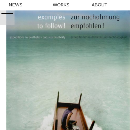
NEWS
WORKS
ABOUT