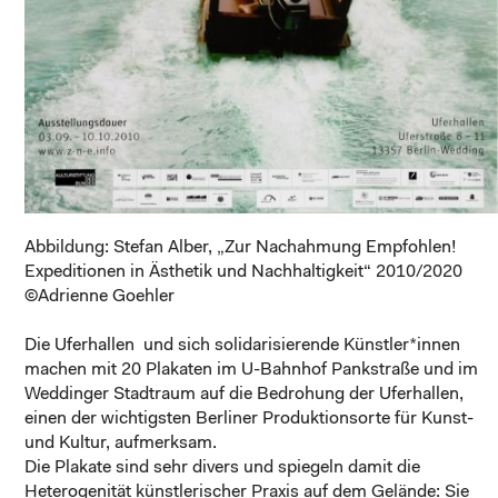
Abbildung: Stefan Alber, „Zur Nachahmung Empfohlen!
Expeditionen in Ästhetik und Nachhaltigkeit“ 2010/2020
©Adrienne Goehler
Die Uferhallen und sich solidarisierende Künstler*innen
machen mit 20 Plakaten im U-Bahnhof Pankstraße und im
Weddinger Stadtraum auf die Bedrohung der Uferhallen,
einen der wichtigsten Berliner Produktionsorte für Kunst-
und Kultur, aufmerksam.
Die Plakate sind sehr divers und spiegeln damit die
Heterogenität künstlerischer Praxis auf dem Gelände: Sie