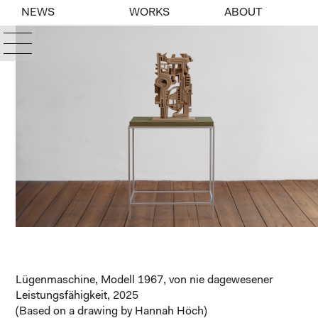
NEWS
WORKS
ABOUT
Lügenmaschine, Modell 1967, von nie dagewesener
Leistungsfähigkeit, 2025
(Based on a drawing by Hannah Höch)