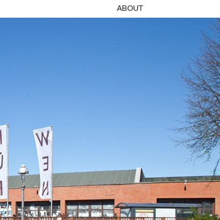
ABOUT