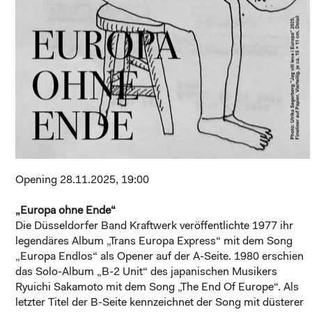
Opening 28.11.2025, 19:00
„Europa ohne Ende“
Die Düsseldorfer Band Kraftwerk veröffentlichte 1977 ihr
legendäres Album „Trans Europa Express“ mit dem Song
„Europa Endlos“ als Opener auf der A-Seite. 1980 erschien
das Solo-Album „B-2 Unit“ des japanischen Musikers
Ryuichi Sakamoto mit dem Song „The End Of Europe“. Als
letzter Titel der B-Seite kennzeichnet der Song mit düsterer