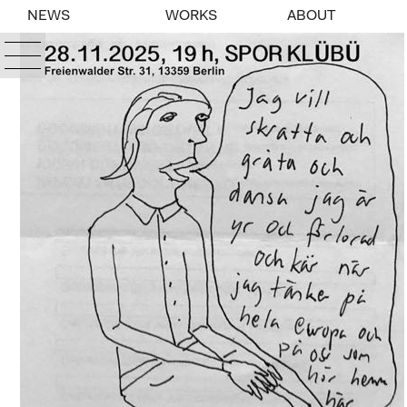
NEWS
WORKS
ABOUT