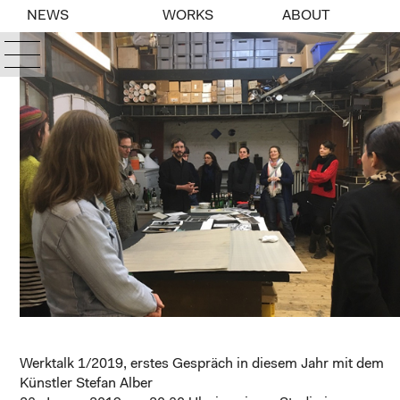
NEWS
WORKS
ABOUT
Werktalk 1/2019, erstes Gespräch in diesem Jahr mit dem
Künstler Stefan Alber