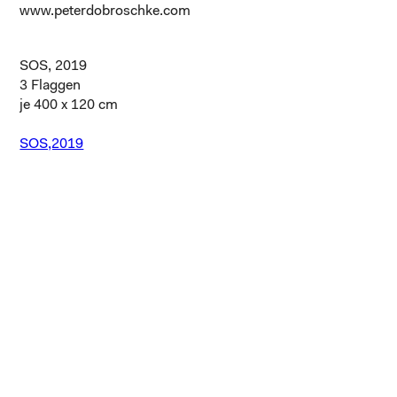
www.peterdobroschke.com
SOS, 2019
3 Flaggen
je 400 x 120 cm
SOS,2019