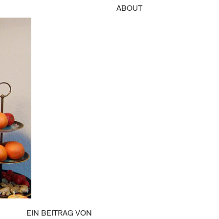
ABOUT
EIN BEITRAG VON