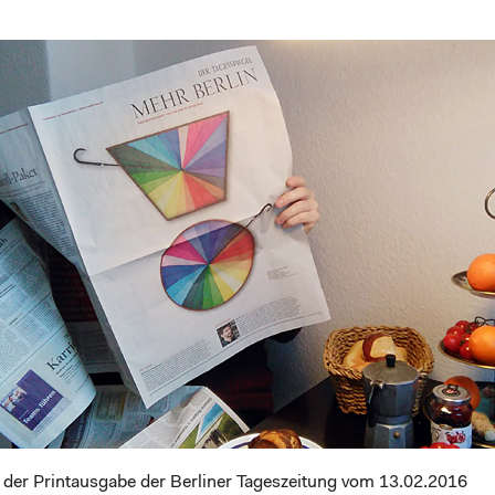
n der Printausgabe der Berliner Tageszeitung vom 13.02.2016