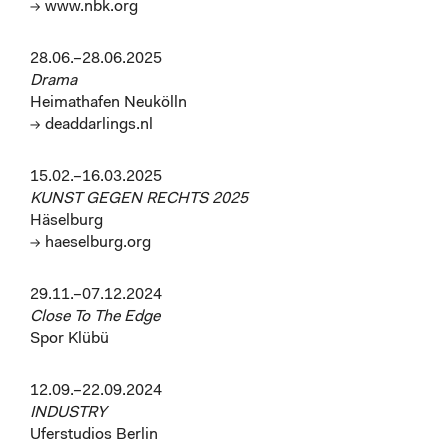
→ www.nbk.org
28.06.–28.06.2025
Drama
Heimathafen Neukölln
→ deaddarlings.nl
15.02.–16.03.2025
KUNST GEGEN RECHTS 2025
Häselburg
→ haeselburg.org
29.11.–07.12.2024
Close To The Edge
Spor Klübü
12.09.–22.09.2024
INDUSTRY
Uferstudios Berlin