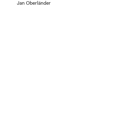
Jan Oberländer