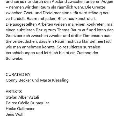
und sei es nur durch den Abstand zwischen unseren Augen
– nehmen wir den Raum als räumlich wahr. Die Grenze
zwischen Zwei- und Dreidimensionalität wird ständig neu
verhandelt, Raum mit jedem Blick neu konstruiert.
Die ausgestellten Arbeiten weisen mal einen konkreten, mal
einen subtileren Bezug zum Thema Raum auf und loten den
Grenzbereich zwischen zweiter und dritter Dimension aus.
Sie verdeutlichen, dass ein Raum nicht so klar definiert ist,
wie man annehmen könnte. So resultieren surrealen
Verschiebungen und letztlich bleibt ein Zustand der
Schwebe.
CURATED BY
Conny Becker und Marte Kiessling
ARTISTS
Stefan Alber Astali
Peirce Cécile Dupaquier
Heike Gallmeier
Jens Wolf