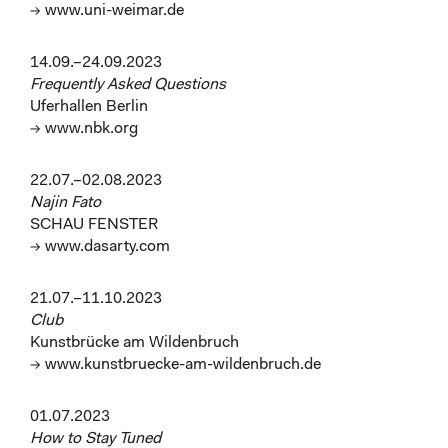
→ www.uni-weimar.de
14.09.–24.09.2023
Frequently Asked Questions
Uferhallen Berlin
→ www.nbk.org
22.07.–02.08.2023
Najin Fato
SCHAU FENSTER
→ www.dasarty.com
21.07.–11.10.2023
Club
Kunstbrücke am Wildenbruch
→ www.kunstbruecke-am-wildenbruch.de
01.07.2023
How to Stay Tuned