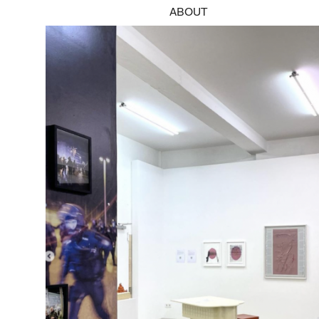
ABOUT